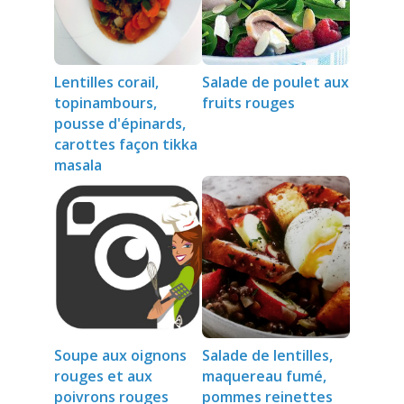
Lentilles corail,
Salade de poulet aux
topinambours,
fruits rouges
pousse d'épinards,
carottes façon tikka
masala
Soupe aux oignons
Salade de lentilles,
rouges et aux
maquereau fumé,
poivrons rouges
pommes reinettes