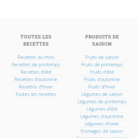
TOUTES LES
PRODUITS DE
RECETTES
SAISON
Recettes du mois
Fruits de saison
Recettes de printemps
Fruits de printemps
Recettes d'été
Fruits d'été
Recettes d'automne
Fruits d'automne
Recettes d'hiver
Fruits d'hiver
Toutes les recettes
Légumes de saison
Légumes de printemps
Légumes d'été
Légumes d'automne
Légumes d'hiver
Fromages de saison