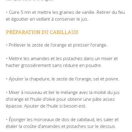
• Cuire 5 mn et mettre les graines de vanille. Retirer du feu
et égoutter en veillant à conserver le jus.
PRÉPARATION DU CABILLAUD
• Prélever le zeste de l'orange et presser l'orange.
• Mettre les amandes et les pistaches dans un mixer et
hacher grossièrement sans réduire en poudre.
• Ajouter la chapelure, le zeste de l'orange, sel et poivre.
• Mixer à nouveau et lier le mélange avec la moitié du jus
d'orange et l'huile d'olive pour obtenir une pâte assez
épaisse. Ajouter de l'huile si besoin est.
• Éponger les morceaux de dos de cabillaud, les saler et
étaler la croûte d'amandes et pistaches sur le dessus.