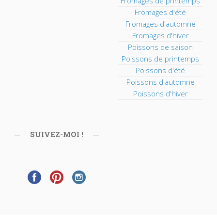
Fromages de printemps
Fromages d'été
Fromages d'automne
Fromages d'hiver
Poissons de saison
Poissons de printemps
Poissons d'été
Poissons d'automne
Poissons d'hiver
SUIVEZ-MOI !