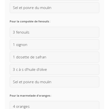
Sel et poivre du moulin
Pour la compotée de fenouils :
3 fenouils
1 oignon
1 dosette de safran
3 c à s d'huile d'olive
Sel et poivre du moulin
Pour la marmelade d'oranges :
4 oranges