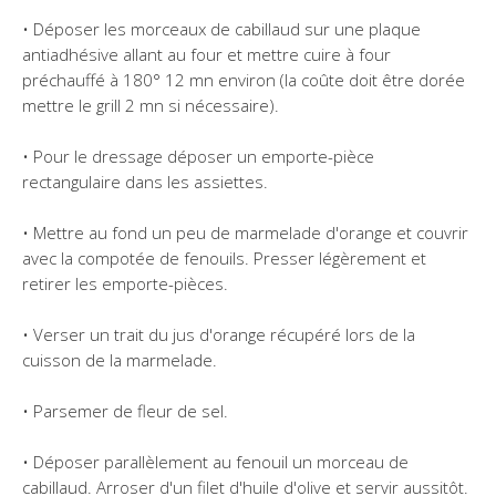
• Déposer les morceaux de cabillaud sur une plaque
antiadhésive allant au four et mettre cuire à four
préchauffé à 180° 12 mn environ (la coûte doit être dorée
mettre le grill 2 mn si nécessaire).
• Pour le dressage déposer un emporte-pièce
rectangulaire dans les assiettes.
• Mettre au fond un peu de marmelade d'orange et couvrir
avec la compotée de fenouils. Presser légèrement et
retirer les emporte-pièces.
• Verser un trait du jus d'orange récupéré lors de la
cuisson de la marmelade.
• Parsemer de fleur de sel.
• Déposer parallèlement au fenouil un morceau de
cabillaud. Arroser d'un filet d'huile d'olive et servir aussitôt.