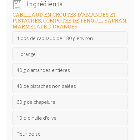
Ingrédients
CABILLAUD EN CROÛTES D'AMANDES ET
PISTACHES, COMPOTÉE DE FENOUIL SAFRAN,
MARMELADE D'ORANGES
4 dos de cabillaud de 180 g environ
1 orange
40 g d'amandes entières
40 de pistaches non salées
60 g de chapelure
10 cl d'huile d'olive
Fleur de sel