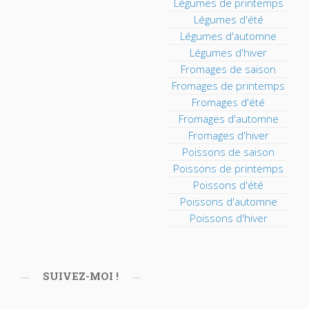
Légumes de printemps
Légumes d'été
Légumes d'automne
Légumes d'hiver
Fromages de saison
Fromages de printemps
Fromages d'été
Fromages d'automne
Fromages d'hiver
Poissons de saison
Poissons de printemps
Poissons d'été
Poissons d'automne
Poissons d'hiver
SUIVEZ-MOI !