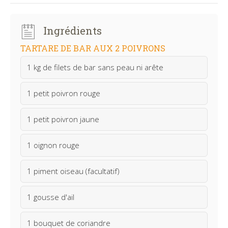
Ingrédients
TARTARE DE BAR AUX 2 POIVRONS
1 kg de filets de bar sans peau ni arête
1 petit poivron rouge
1 petit poivron jaune
1 oignon rouge
1 piment oiseau (facultatif)
1 gousse d'ail
1 bouquet de coriandre