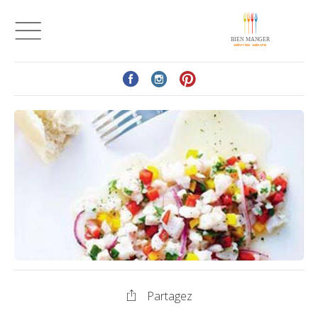
Partagez