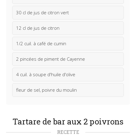
30 cl de jus de citron vert
12 cl de jus de citron
1/2 cuil. à café de cumin
2 pincées de piment de Cayenne
4 cuil. à soupe d'huile d'olive
fleur de sel, poivre du moulin
Tartare de bar aux 2 poivrons
RECETTE