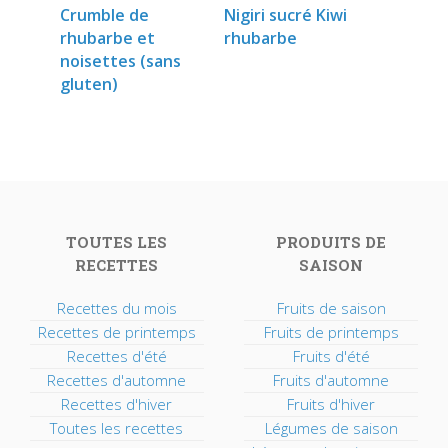
Crumble de
Nigiri sucré Kiwi
rhubarbe et
rhubarbe
noisettes (sans
gluten)
TOUTES LES
PRODUITS DE
RECETTES
SAISON
Recettes du mois
Fruits de saison
Recettes de printemps
Fruits de printemps
Recettes d'été
Fruits d'été
Recettes d'automne
Fruits d'automne
Recettes d'hiver
Fruits d'hiver
Toutes les recettes
Légumes de saison