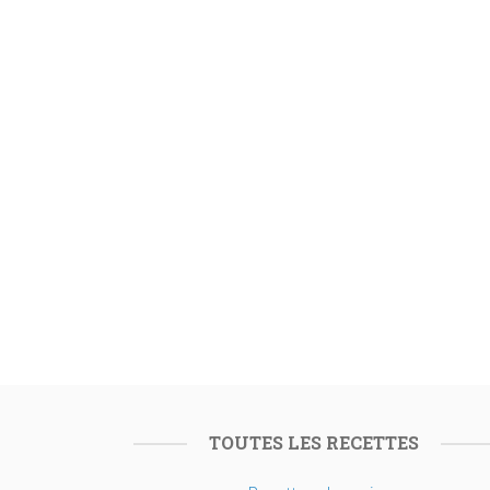
TOUTES LES RECETTES