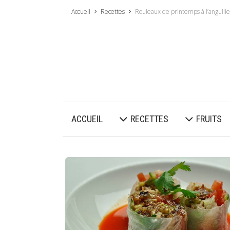
Accueil
Recettes
Rouleaux de printemps à l’anguill
ACCUEIL
RECETTES
FRUITS