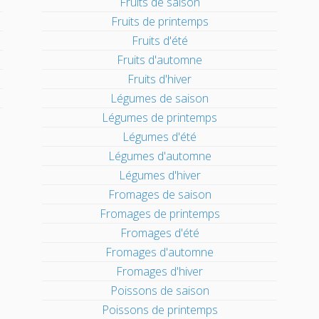
Fruits de saison
Fruits de printemps
Fruits d'été
Fruits d'automne
Fruits d'hiver
Légumes de saison
Légumes de printemps
Légumes d'été
Légumes d'automne
Légumes d'hiver
Fromages de saison
Fromages de printemps
Fromages d'été
Fromages d'automne
Fromages d'hiver
Poissons de saison
Poissons de printemps