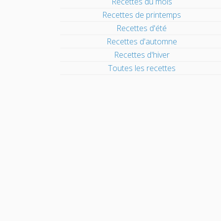
Recettes du mois
Recettes de printemps
Recettes d'été
Recettes d'automne
Recettes d'hiver
Toutes les recettes