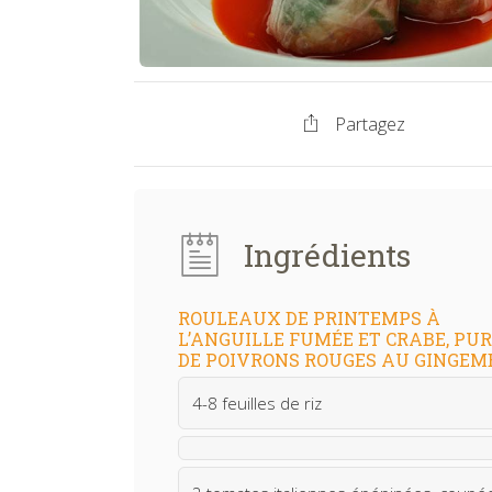
Partagez
Ingrédients
ROULEAUX DE PRINTEMPS À
L’ANGUILLE FUMÉE ET CRABE, PU
DE POIVRONS ROUGES AU GINGEM
4-8 feuilles de riz