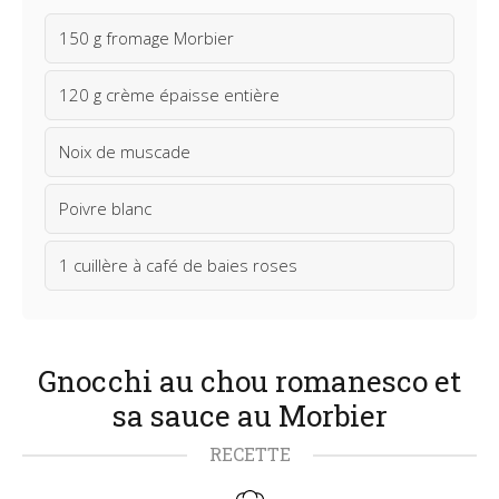
150 g fromage Morbier
120 g crème épaisse entière
Noix de muscade
Poivre blanc
1 cuillère à café de baies roses
Gnocchi au chou romanesco et
sa sauce au Morbier
RECETTE