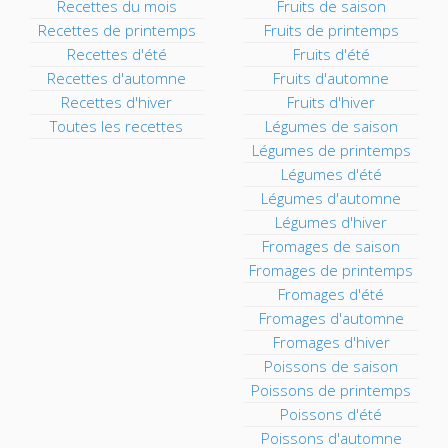
Recettes du mois
Fruits de saison
Recettes de printemps
Fruits de printemps
Recettes d'été
Fruits d'été
Recettes d'automne
Fruits d'automne
Recettes d'hiver
Fruits d'hiver
Toutes les recettes
Légumes de saison
Légumes de printemps
Légumes d'été
Légumes d'automne
Légumes d'hiver
Fromages de saison
Fromages de printemps
Fromages d'été
Fromages d'automne
Fromages d'hiver
Poissons de saison
Poissons de printemps
Poissons d'été
Poissons d'automne