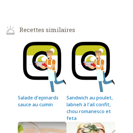
Recettes similaires
Salade d'epinards
Sandwich au poulet,
sauce au cumin
labneh à l'ail confit,
chou romanesco et
feta