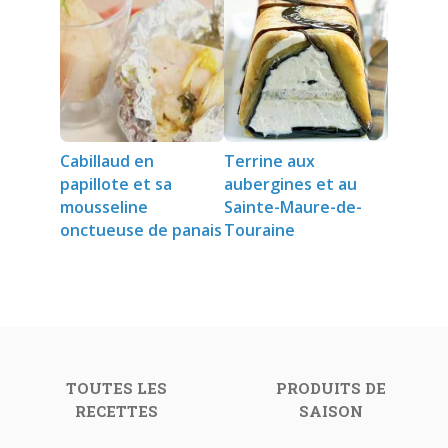
Cabillaud en
Terrine aux
papillote et sa
aubergines et au
mousseline
Sainte-Maure-de-
onctueuse de panais
Touraine
TOUTES LES
PRODUITS DE
RECETTES
SAISON