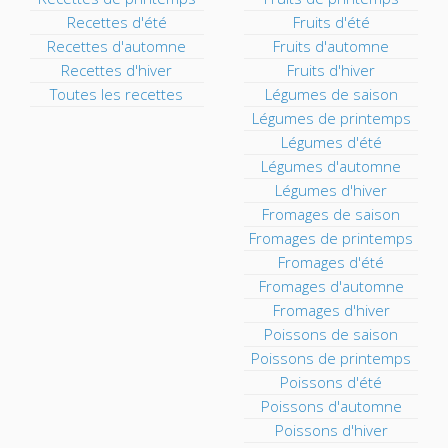
Recettes d'été
Fruits d'été
Recettes d'automne
Fruits d'automne
Recettes d'hiver
Fruits d'hiver
Toutes les recettes
Légumes de saison
Légumes de printemps
Légumes d'été
Légumes d'automne
Légumes d'hiver
Fromages de saison
Fromages de printemps
Fromages d'été
Fromages d'automne
Fromages d'hiver
Poissons de saison
Poissons de printemps
Poissons d'été
Poissons d'automne
Poissons d'hiver