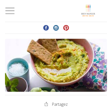
Partagez