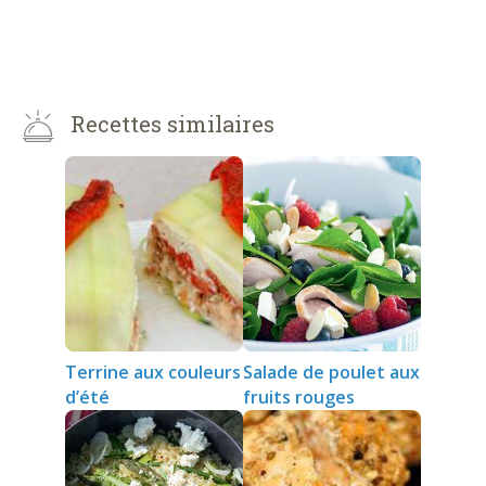
Recettes similaires
Terrine aux couleurs
Salade de poulet aux
d’été
fruits rouges