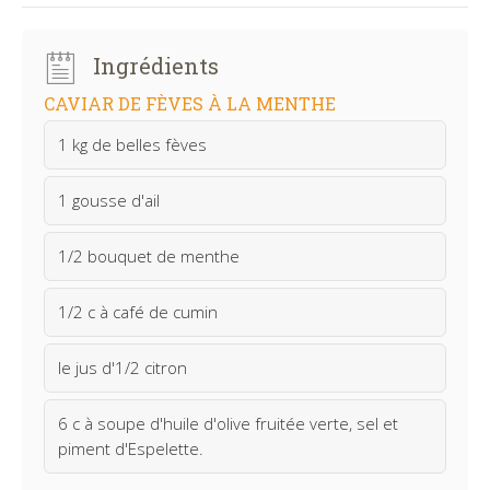
Ingrédients
CAVIAR DE FÈVES À LA MENTHE
1 kg de belles fèves
1 gousse d'ail
1/2 bouquet de menthe
1/2 c à café de cumin
le jus d'1/2 citron
6 c à soupe d'huile d'olive fruitée verte, sel et
piment d'Espelette.