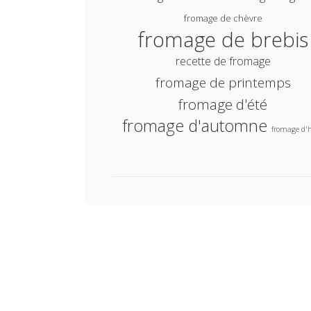
fromage de chèvre
fromage de brebis
recette de fromage
fromage de printemps
fromage d'été
fromage d'automne
fromage d'h