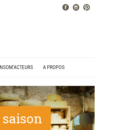
NSOM'ACTEURS
A PROPOS
 saison