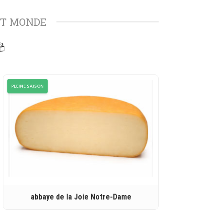
ET MONDE
PLEINE SAISON
abbaye de la Joie Notre-Dame