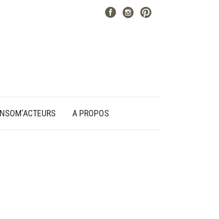
NSOM'ACTEURS
A PROPOS