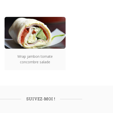
Wrap jambon tomate
concombre salade
SUIVEZ-MOI !