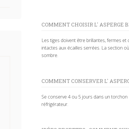
COMMENT CHOISIR L' ASPERGE 
Les tiges doivent être brillantes, fermes et
intactes aux écailles serrées. La section o
sombre.
COMMENT CONSERVER L' ASPER
Se conserve 4 ou 5 jours dans un torchon
réfrigérateur.