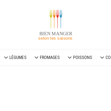
LÉGUMES
FROMAGES
POISSONS
CO