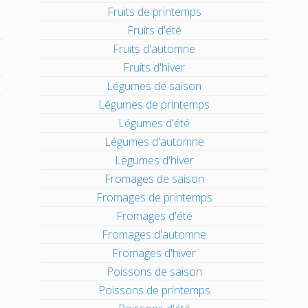
Fruits de printemps
Fruits d'été
Fruits d'automne
Fruits d'hiver
Légumes de saison
Légumes de printemps
Légumes d'été
Légumes d'automne
Légumes d'hiver
Fromages de saison
Fromages de printemps
Fromages d'été
Fromages d'automne
Fromages d'hiver
Poissons de saison
Poissons de printemps