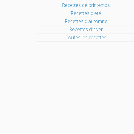
Recettes de printemps
Recettes d'été
Recettes d'automne
Recettes d'hiver
Toutes les recettes