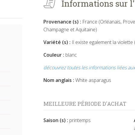
Informations sur l
Provenance (s) :
France (Orléanais, Prove
Champagne et Aquitaine)
Variété (s) :
Il existe egalement la violette 
Couleur :
blanc
découvrez toutes les informations liées aux
Nom anglais :
White asparagus
MEILLEURE PÉRIODE D'ACHAT
Saison (s) :
printemps