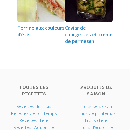
Terrine aux couleurs
Caviar de
d’été
courgettes et crème
de parmesan
TOUTES LES
PRODUITS DE
RECETTES
SAISON
Recettes du mois
Fruits de saison
Recettes de printemps
Fruits de printemps
Recettes d'été
Fruits d'été
Recettes d'automne
Fruits d'automne