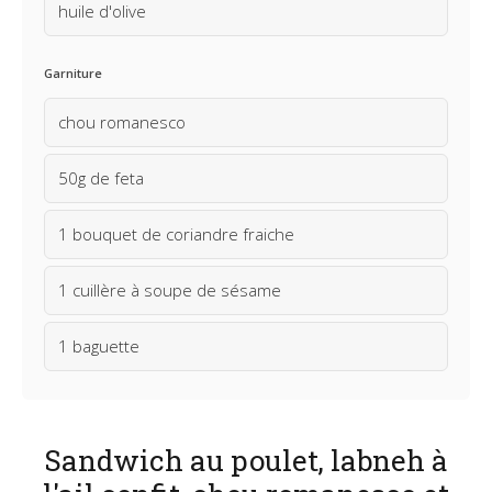
huile d'olive
Garniture
chou romanesco
50g de feta
1 bouquet de coriandre fraiche
1 cuillère à soupe de sésame
1 baguette
Sandwich au poulet, labneh à