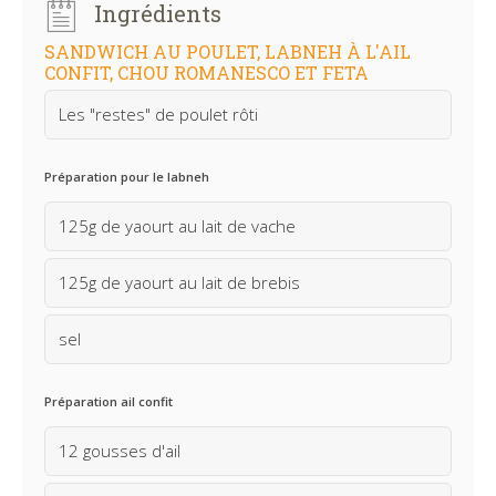
Ingrédients
SANDWICH AU POULET, LABNEH À L'AIL
CONFIT, CHOU ROMANESCO ET FETA
Les "restes" de poulet rôti
Préparation pour le labneh
125g de yaourt au lait de vache
125g de yaourt au lait de brebis
sel
Préparation ail confit
12 gousses d'ail