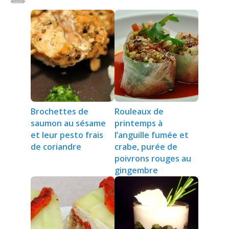
Brochettes de
Rouleaux de
saumon au sésame
printemps à
et leur pesto frais
l’anguille fumée et
de coriandre
crabe, purée de
poivrons rouges au
gingembre