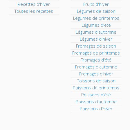
Recettes d'hiver
Fruits d'hiver
Toutes les recettes
Légumes de saison
Légumes de printemps
Légumes d'été
Légumes d'automne
Légumes d'hiver
Fromages de saison
Fromages de printemps
Fromages d'été
Fromages d'automne
Fromages d'hiver
Poissons de saison
Poissons de printemps
Poissons d'été
Poissons d'automne
Poissons d'hiver