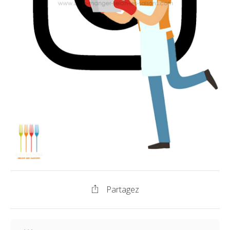
Partagez