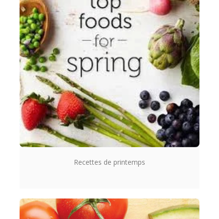
Recettes de printemps