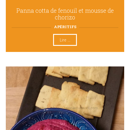
Panna cotta de fenouil et mousse de
chorizo
APÉRITIFS
Lire ...