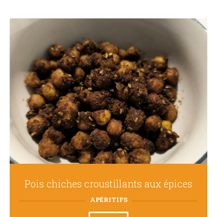
Pois chiches croustillants aux épices
APÉRITIFS