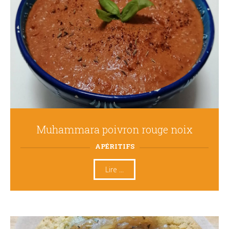
Muhammara poivron rouge noix
APÉRITIFS
Lire ...