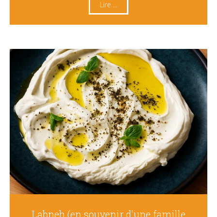
Lire ...
Labneh (en souvenir d'une famille