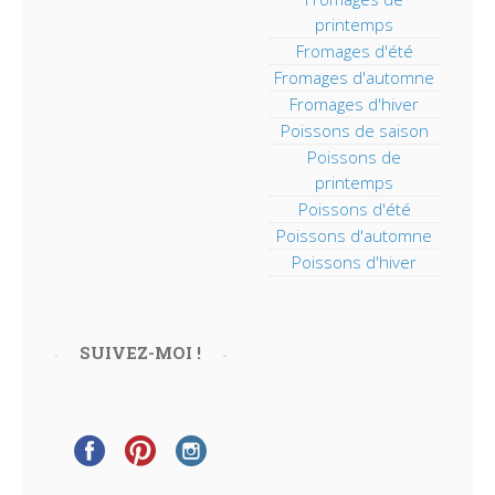
printemps
Fromages d'été
Fromages d'automne
Fromages d'hiver
Poissons de saison
Poissons de
printemps
Poissons d'été
Poissons d'automne
Poissons d'hiver
SUIVEZ-MOI !