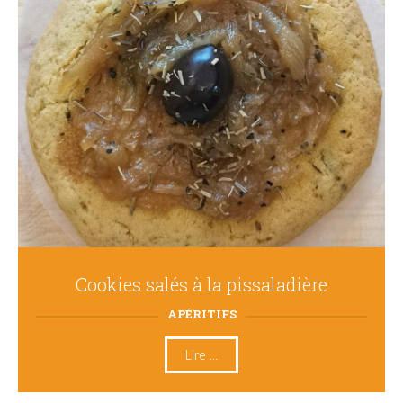
Cookies salés à la pissaladière
APÉRITIFS
Lire ...