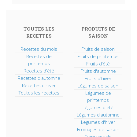
TOUTES LES
PRODUITS DE
RECETTES
SAISON
Recettes du mois
Fruits de saison
Recettes de
Fruits de printemps
printemps
Fruits d'été
Recettes d'été
Fruits d'automne
Recettes d'automne
Fruits d'hiver
Recettes d'hiver
Légumes de saison
Toutes les recettes
Légumes de
printemps
Légumes d'été
Légumes d'automne
Légumes d'hiver
Fromages de saison
Fromages de