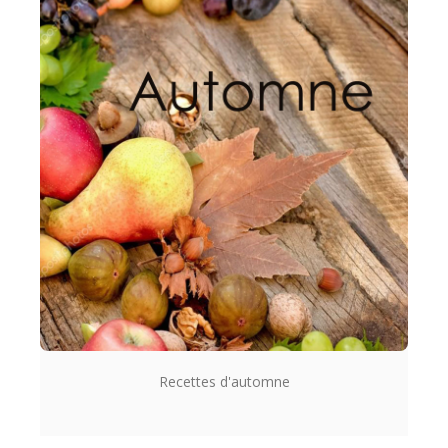
Recettes d'automne