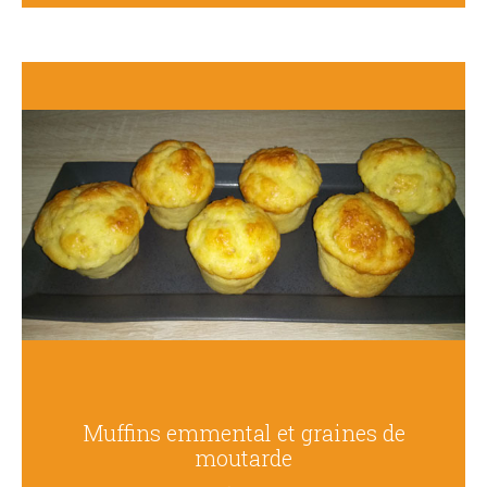
Muffins emmental et graines de
moutarde