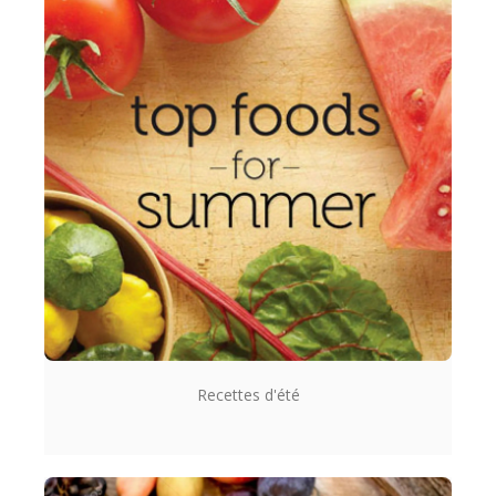
Recettes d'été