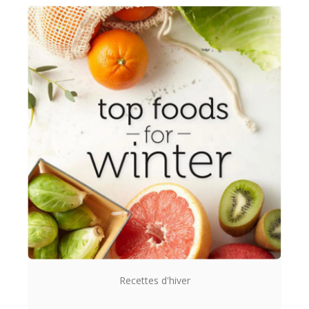
Recettes d'hiver