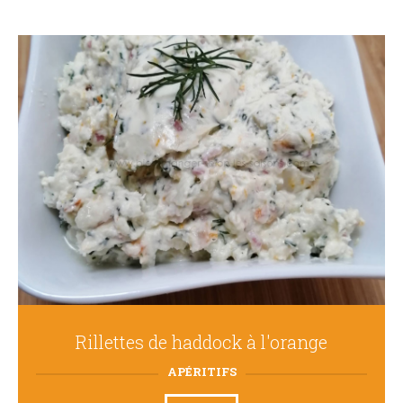
Rillettes de haddock à l'orange
APÉRITIFS