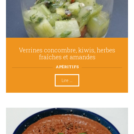
Verrines concombre, kiwis, herbes
fraîches et amandes
APÉRITIFS
Lire ...